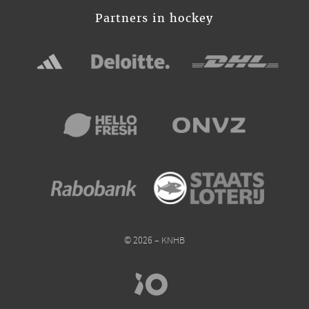
Partners in hockey
© 2026 – KNHB