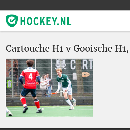
Cartouche H1 v Gooische H1,