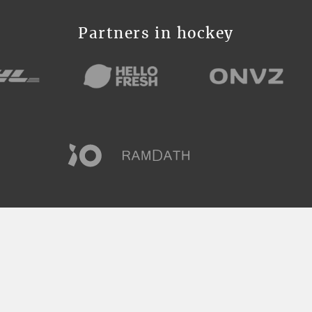
Partners in hockey