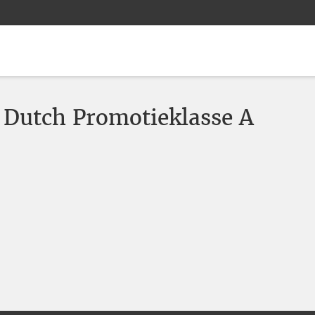
 Dutch Promotieklasse A