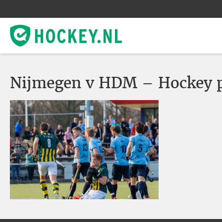
Nijmegen v HDM – Hockey p