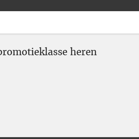
romotieklasse heren