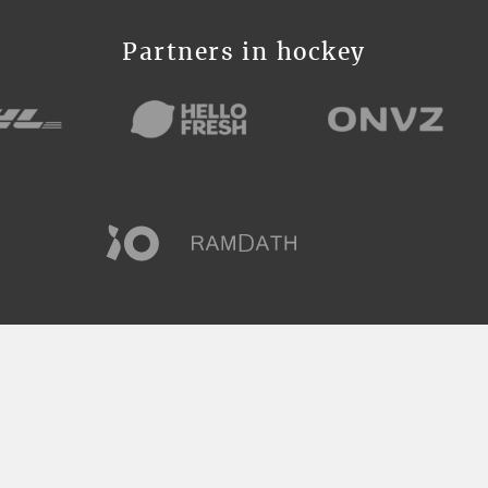
Partners in hockey