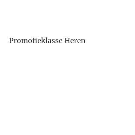
Promotieklasse Heren