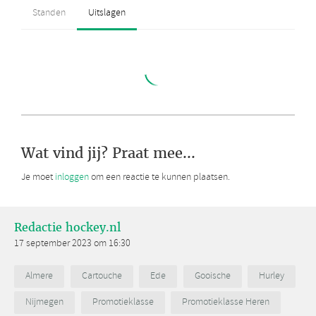
Wat vind jij? Praat mee...
Je moet
inloggen
om een reactie te kunnen plaatsen.
Redactie hockey.nl
17 september 2023 om 16:30
Almere
Cartouche
Ede
Gooische
Hurley
Nijmegen
Promotieklasse
Promotieklasse Heren