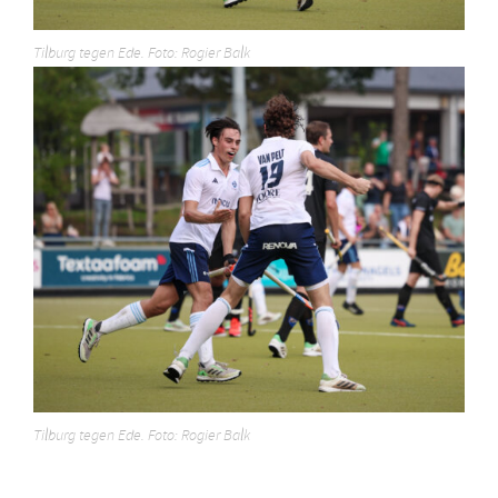
Tilburg tegen Ede. Foto: Rogier Balk
Tilburg tegen Ede. Foto: Rogier Balk