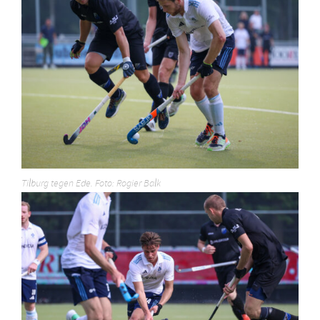
Tilburg tegen Ede. Foto: Rogier Balk