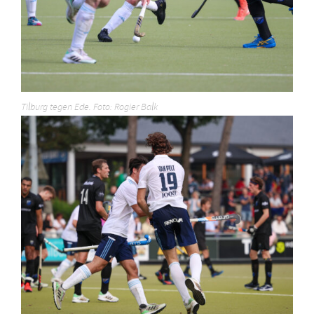
Tilburg tegen Ede. Foto: Rogier Balk