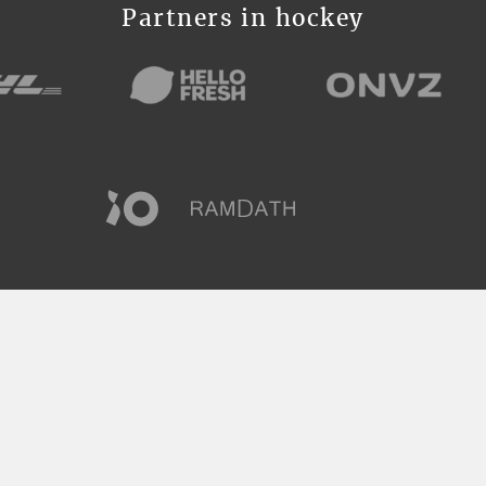
Partners in hockey