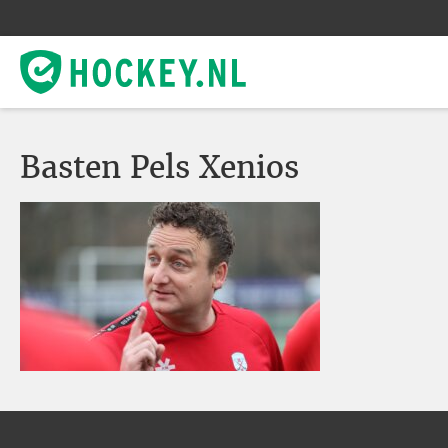
Basten Pels Xenios