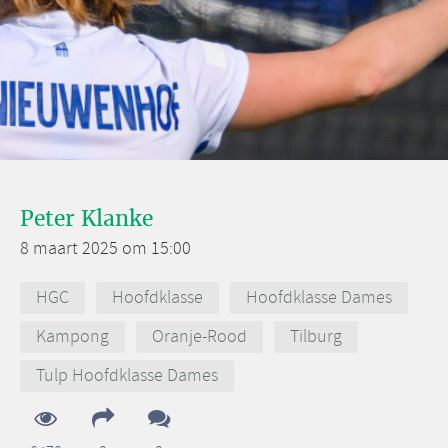
Peter Klanke
8 maart 2025 om 15:00
HGC
Hoofdklasse
Hoofdklasse Dames
Kampong
Oranje-Rood
Tilburg
Tulp Hoofdklasse Dames