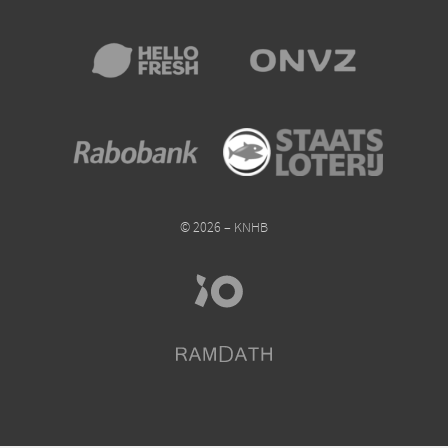
© 2026 – KNHB