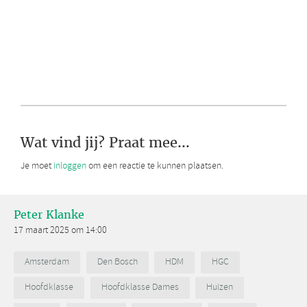
Wat vind jij? Praat mee...
Je moet
inloggen
om een reactie te kunnen plaatsen.
Peter Klanke
17 maart 2025 om 14:00
Amsterdam
Den Bosch
HDM
HGC
Hoofdklasse
Hoofdklasse Dames
Huizen