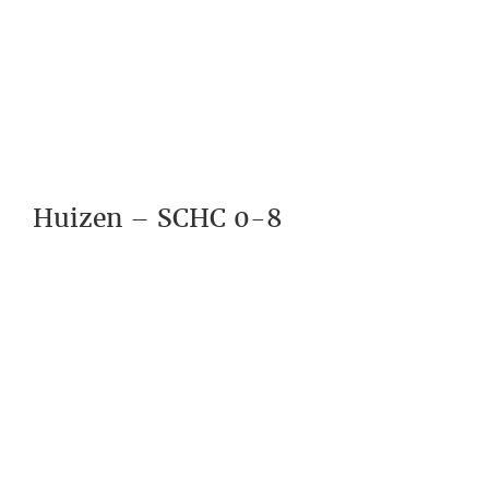
Huizen – SCHC 0-8