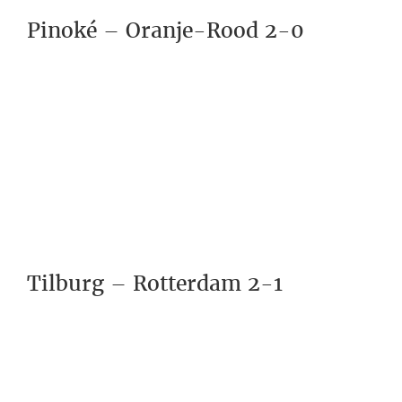
Pinoké – Oranje-Rood 2-0
Tilburg – Rotterdam 2-1