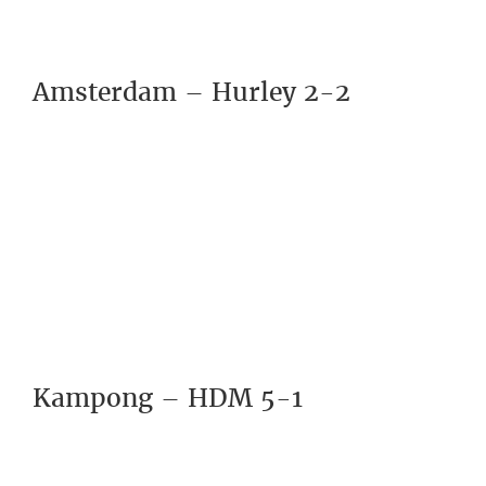
Amsterdam – Hurley 2-2
Kampong – HDM 5-1