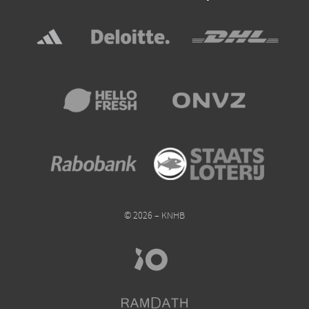
© 2026 – KNHB