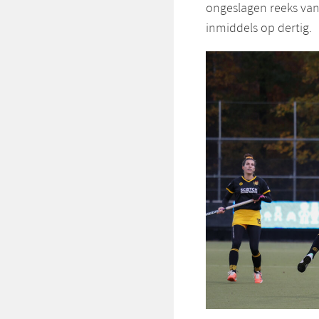
ongeslagen reeks van 
inmiddels op dertig.