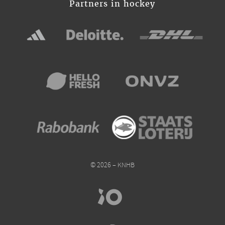
Partners in hockey
© 2026 – KNHB