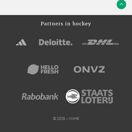
Partners in hockey
© 2026 – KNHB