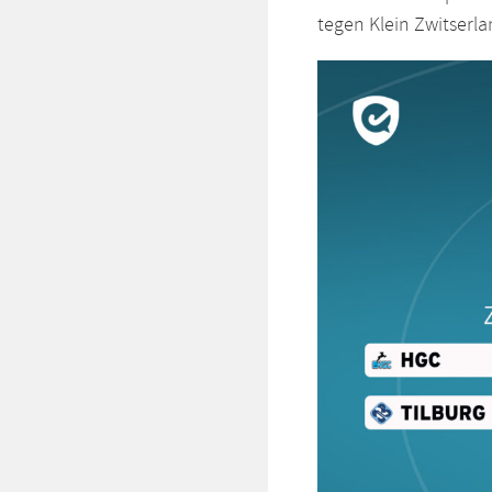
tegen Klein Zwitserla