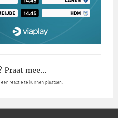
? Praat mee...
een reactie te kunnen plaatsen.