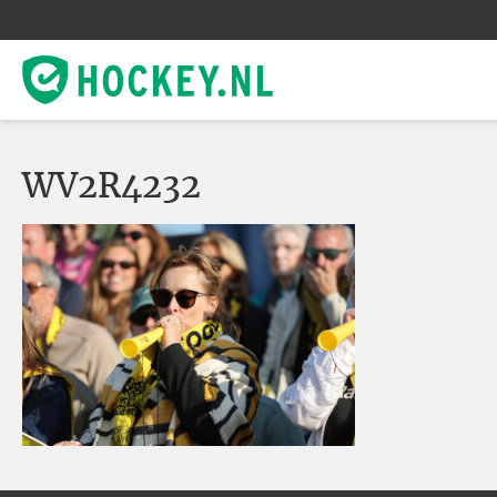
WV2R4232