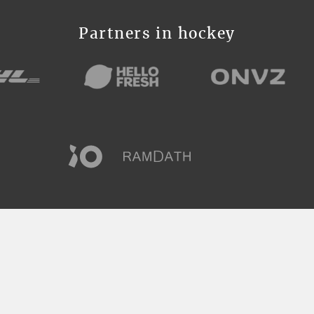
Partners in hockey