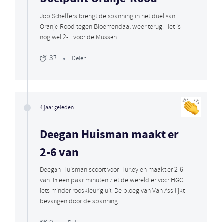
Job Scheffers brengt de spanning in het duel van
Oranje-Rood tegen Bloemendaal weer terug. Het is
nog wel 2-1 voor de Mussen.
37
Delen
4 jaar geleden
Deegan Huisman maakt er
2-6 van
Deegan Huisman scoort voor Hurley en maakt er 2-6
van. In een paar minuten ziet de wereld er voor HGC
iets minder rooskleurig uit. De ploeg van Van Ass lijkt
bevangen door de spanning.