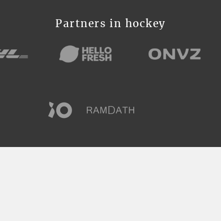
Partners in hockey