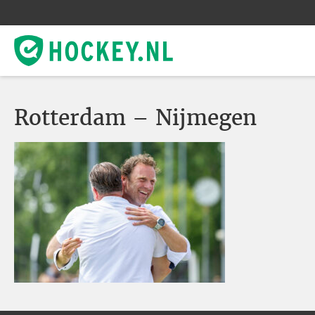
Rotterdam – Nijmegen