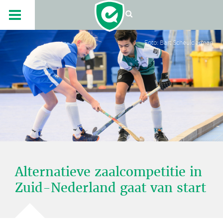
Foto: Bart Scheulderman
Alternatieve zaalcompetitie in
Zuid-Nederland gaat van start