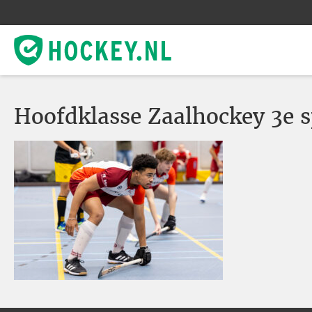
Hoofdklasse Zaalhockey 3e 