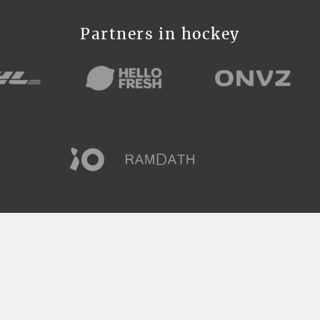
Partners in hockey