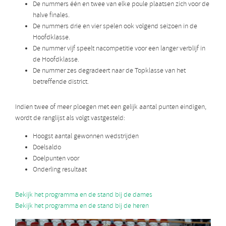
De nummers één en twee van elke poule plaatsen zich voor de
halve finales.
De nummers drie en vier spelen ook volgend seizoen in de
Hoofdklasse.
De nummer vijf speelt nacompetitie voor een langer verblijf in
de Hoofdklasse.
De nummer zes degradeert naar de Topklasse van het
betreffende district.
Indien twee of meer ploegen met een gelijk aantal punten eindigen,
wordt de ranglijst als volgt vastgesteld:
Hoogst aantal gewonnen wedstrijden
Doelsaldo
Doelpunten voor
Onderling resultaat
Bekijk het programma en de stand bij de dames
Bekijk het programma en de stand bij de heren