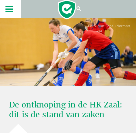
Foto: Bart Scheulderman
De ontknoping in de HK Zaal:
dit is de stand van zaken