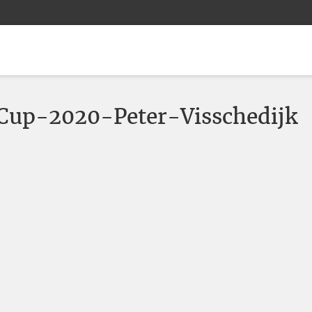
up-2020-Peter-Visschedijk