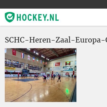
SCHC-Heren-Zaal-Europa-C