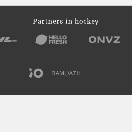
Partners in hockey