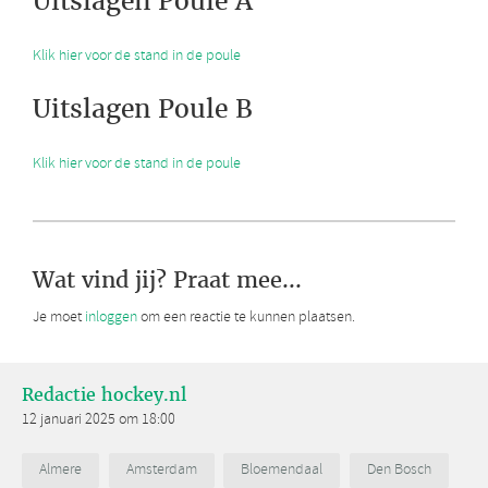
Uitslagen Poule A
Klik hier voor de stand in de poule
Uitslagen Poule B
Klik hier voor de stand in de poule
Wat vind jij? Praat mee...
Je moet
inloggen
om een reactie te kunnen plaatsen.
Redactie hockey.nl
12 januari 2025 om 18:00
Almere
Amsterdam
Bloemendaal
Den Bosch