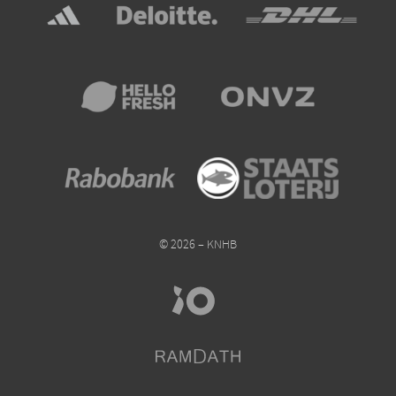
© 2026 – KNHB