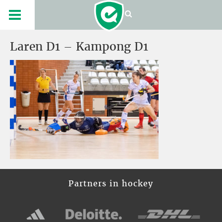
Laren D1 – Kampong D1
Partners in hockey