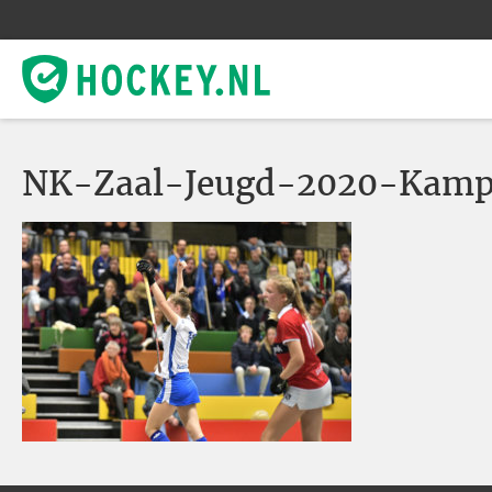
NK-Zaal-Jeugd-2020-Kam