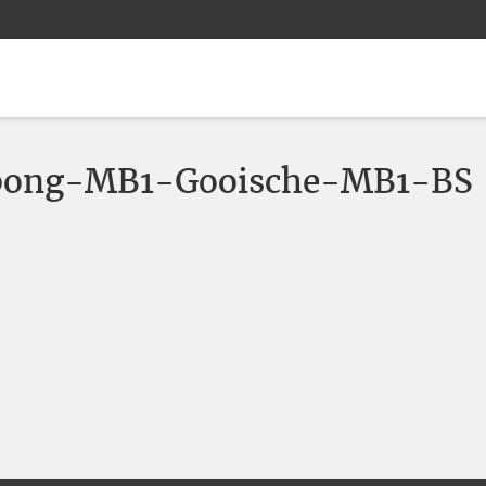
pong-MB1-Gooische-MB1-BS