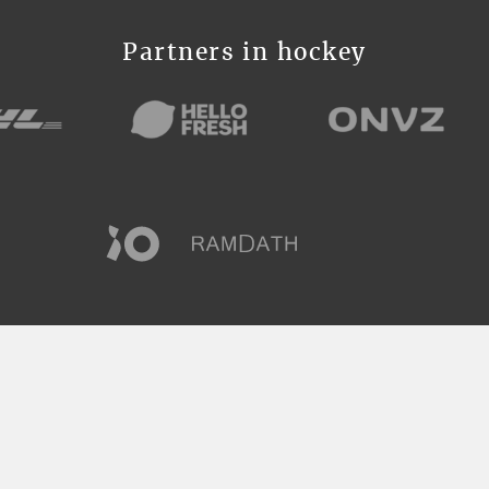
Partners in hockey