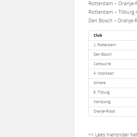
Rotterdam – Oranje-
Rotterdam – Tilburg 
Den Bosch – Oranje-
Club
1. Rotterdam
Den Bosch
Cartouche
4. Voordaan
Almere
6. Tilburg
Kampong
Oranje-Rood
<< Lees hieronder het