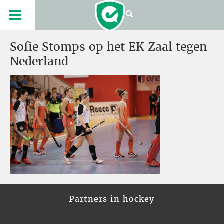
Sofie Stomps op het EK Zaal tegen
Nederland
Partners in hockey