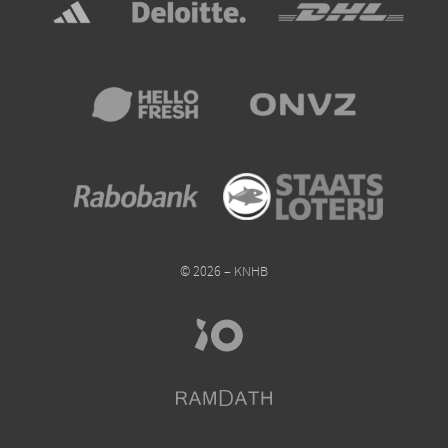
© 2026 – KNHB