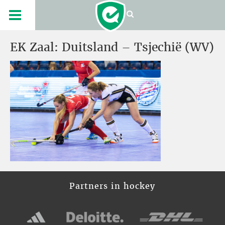
EK Zaal: Duitsland – Tsjechië (WV)
Partners in hockey