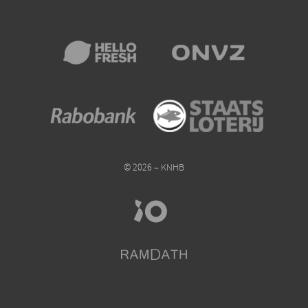
© 2026 – KNHB