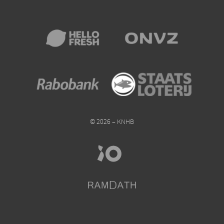
© 2026 – KNHB