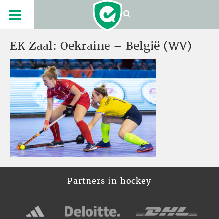
EK Zaal: Oekraine – België (WV)
Partners in hockey