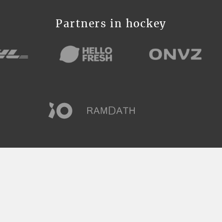
Partners in hockey