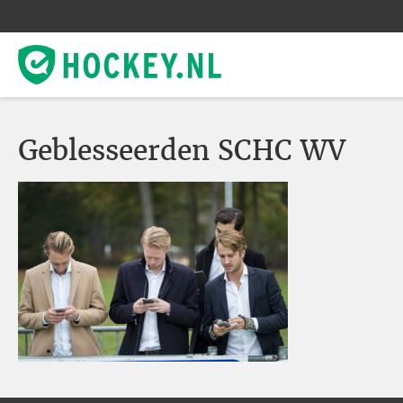
Geblesseerden SCHC WV