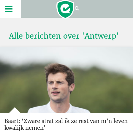
Alle berichten over 'Antwerp'
Baart: ‘Zware straf zal ik ze rest van m’n leven
kwalijk nemen'