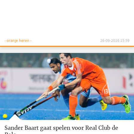
- oranje heren -
26-09-2016 15:59
Sander Baart gaat spelen voor Real Club de