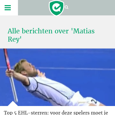
Alle berichten over 'Matias
Rey'
Top 5 EHL-sterren: voor deze spelers moet je