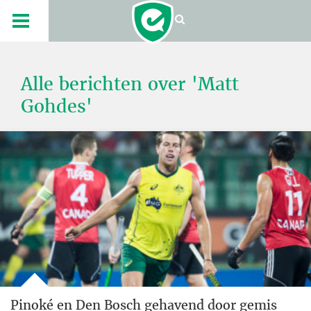
Alle berichten over 'Matt
Gohdes'
Pinoké en Den Bosch gehavend door gemis