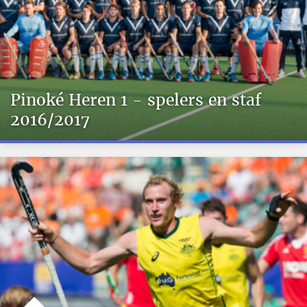
Pinoké Heren 1 - spelers en staf
2016/2017