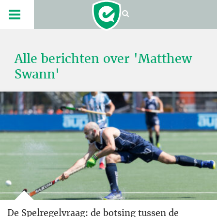
Alle berichten over 'Matthew
Swann'
De Spelregelvraag: de botsing tussen de