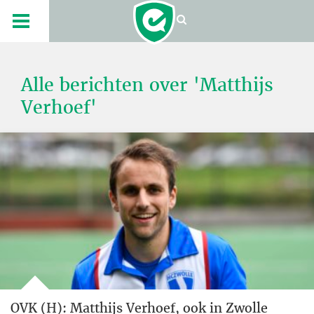
Alle berichten over 'Matthijs
Verhoef'
OVK (H): Matthijs Verhoef, ook in Zwolle