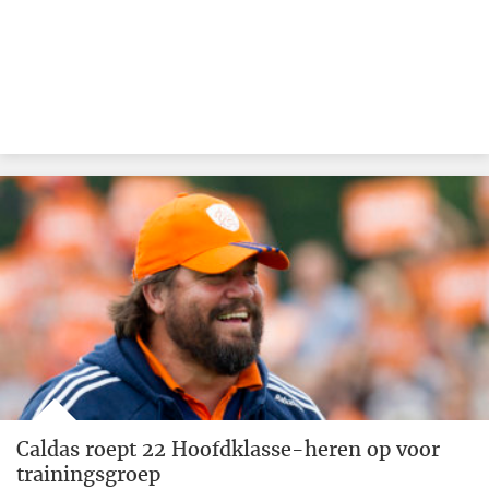
Caldas roept 22 Hoofdklasse-heren op voor
trainingsgroep