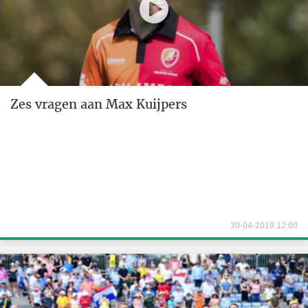
Zes vragen aan Max Kuijpers
30-04-2019 12:00