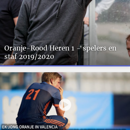
Oranje-Rood Heren 1 - spelers en
staf 2019/2020