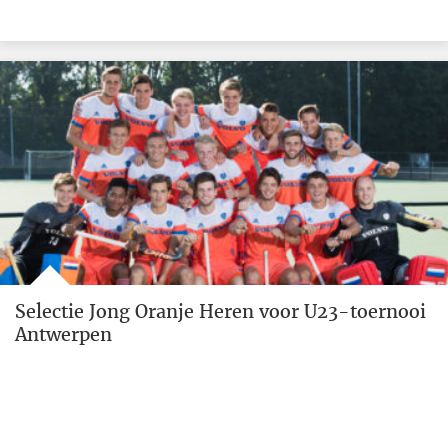
Selectie Jong Oranje Heren voor U23-toernooi
Antwerpen