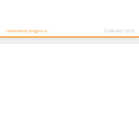
- nederlands jongens a -
11-04-2017 12:15