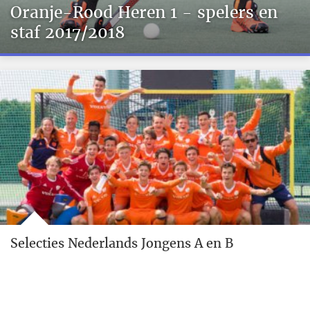
Oranje-Rood Heren 1 - spelers en
staf 2017/2018
Selecties Nederlands Jongens A en B