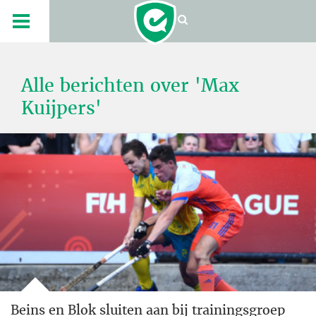
Alle berichten over 'Max
Kuijpers'
Beins en Blok sluiten aan bij trainingsgroep