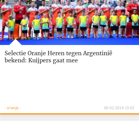
Selectie Oranje Heren tegen Argentinië
bekend: Kuijpers gaat mee
- oranje -
06-02-2019 15:02