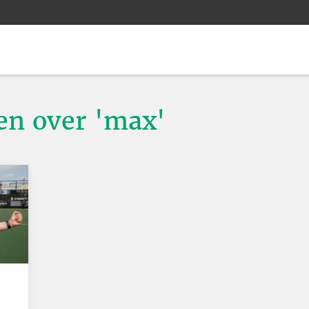
ten over 'max'