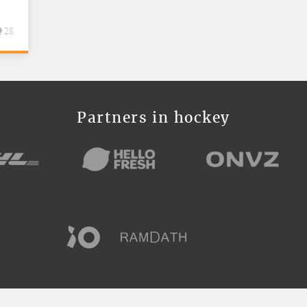
28
Partners in hockey