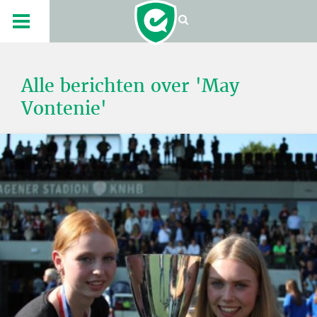
Alle berichten over 'May
Vontenie'