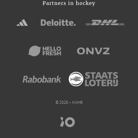
Partners in hockey
© 2026 – KNHB