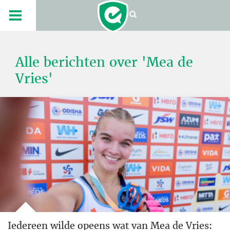
Alle berichten over 'Mea de
Vries'
Iedereen wilde opeens wat van Mea de Vries: