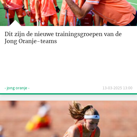
Dit zijn de nieuwe trainingsgroepen van de
Jong Oranje-teams
- jong oranje -
13-03-2025 13:00