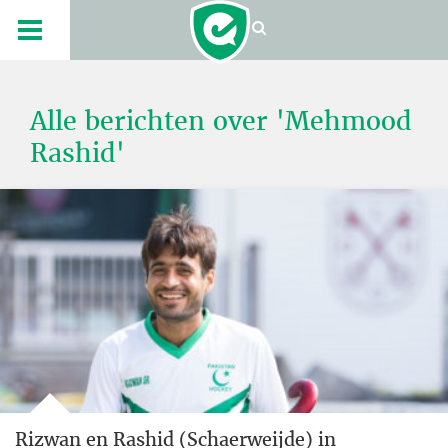
Alle berichten over 'Mehmood
Rashid'
Rizwan en Rashid (Schaerweijde) in