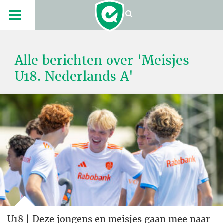
Alle berichten over 'Meisjes
U18. Nederlands A'
U18 | Deze jongens en meisjes gaan mee naar