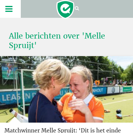
Alle berichten over 'Melle
Spruijt'
Matchwinner Melle Spruijt: ‘Dit is het einde