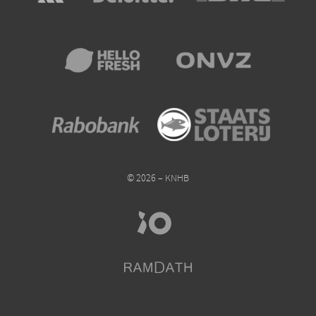
© 2026 – KNHB