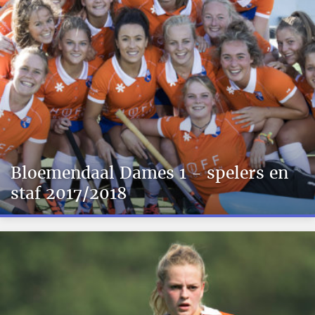
Bloemendaal Dames 1 - spelers en
staf 2017/2018