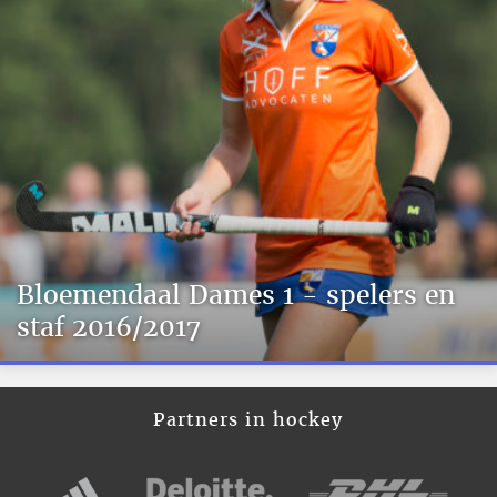
Bloemendaal Dames 1 - spelers en
staf 2016/2017
Partners in hockey