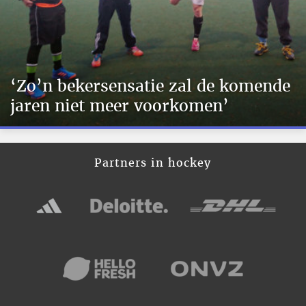
‘Zo’n bekersensatie zal de komende
jaren niet meer voorkomen’
Partners in hockey