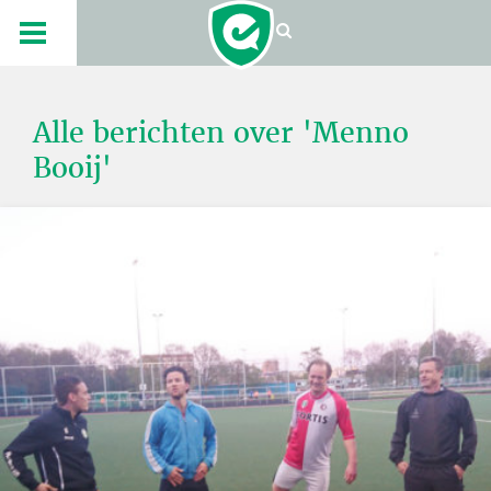
Alle berichten over 'Menno
Booij'