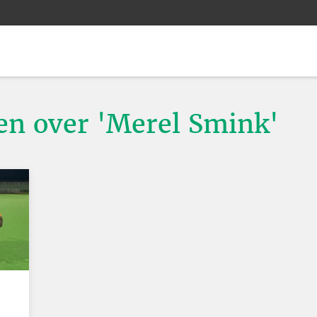
ten over 'Merel Smink'