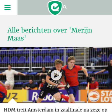
Alle berichten over 'Merijn
Maas'
HDM treft Amsterdam in zaalfinale na zege op