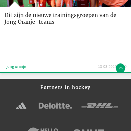
Dit zijn de nieuwe trainingsgroepen van de
Jong Oranje-teams
- jong oranje -
13-03-2025 13:00
Partners in hockey