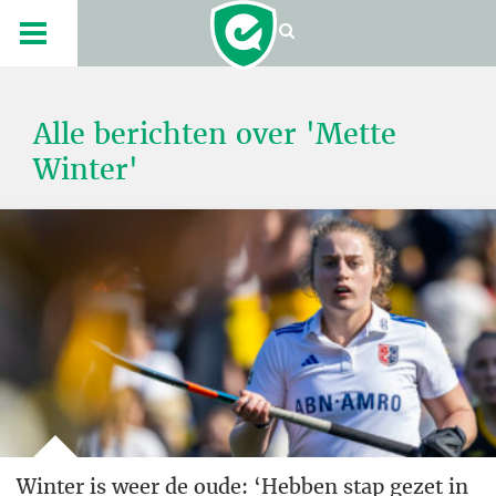
Alle berichten over 'Mette
Winter'
Winter is weer de oude: ‘Hebben stap gezet in