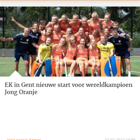
EK in Gent nieuwe start voor wereldkampioen
Jong Oranje