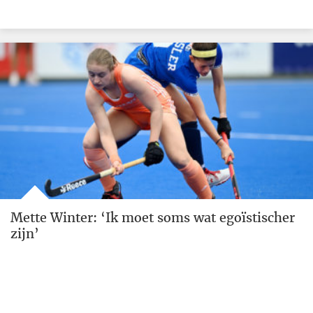
Mette Winter: ‘Ik moet soms wat egoïstischer
zijn’