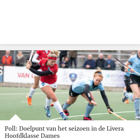
Poll: Doelpunt van het seizoen in de Livera
Hoofdklasse Dames