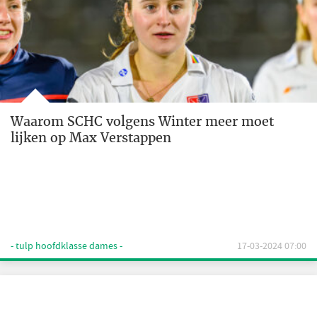
Waarom SCHC volgens Winter meer moet
lijken op Max Verstappen
- tulp hoofdklasse dames -
17-03-2024 07:00