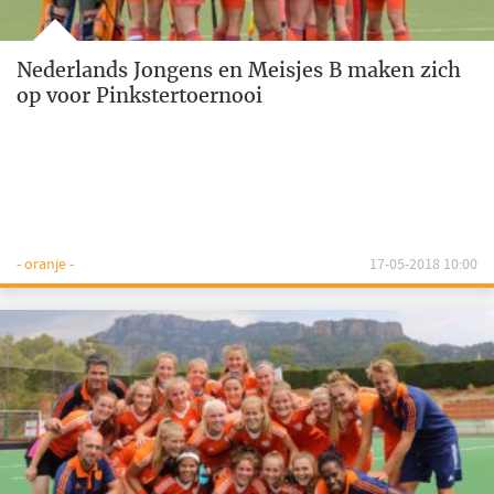
Nederlands Jongens en Meisjes B maken zich
op voor Pinkstertoernooi
- oranje -
17-05-2018 10:00