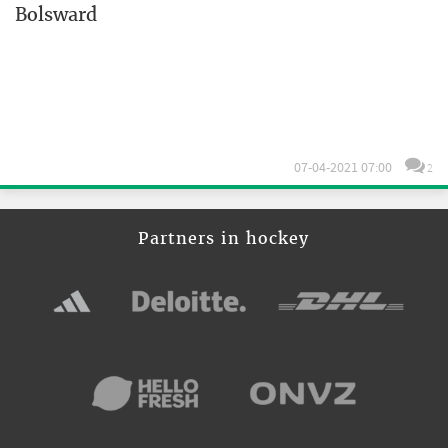
Bolsward
07-04-2021 07:00
2
Partners in hockey