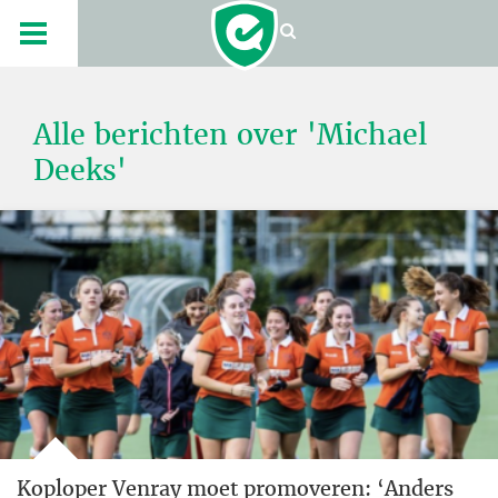
Alle berichten over 'Michael
Deeks'
Koploper Venray moet promoveren: ‘Anders