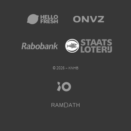
© 2026 – KNHB