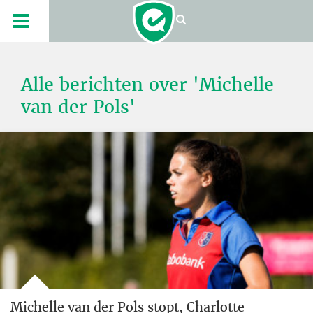
Alle berichten over 'Michelle
van der Pols'
Michelle van der Pols stopt, Charlotte