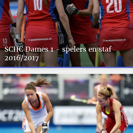
SCHC Dames 1 - spelers en staf
2016/2017