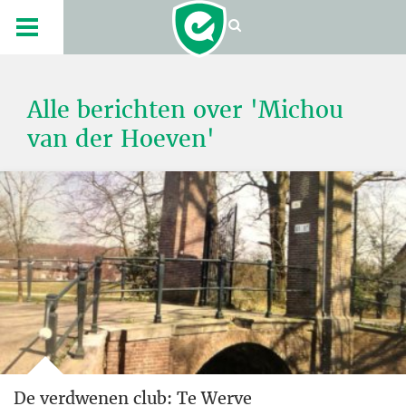
Alle berichten over 'Michou
van der Hoeven'
De verdwenen club: Te Werve