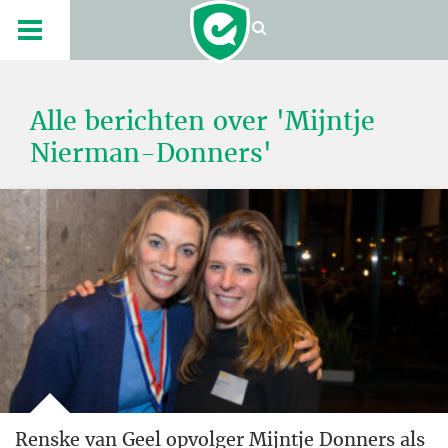
Alle berichten over 'Mijntje
Nierman-Donners'
Renske van Geel opvolger Mijntje Donners als