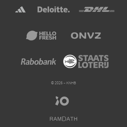
© 2026 – KNHB