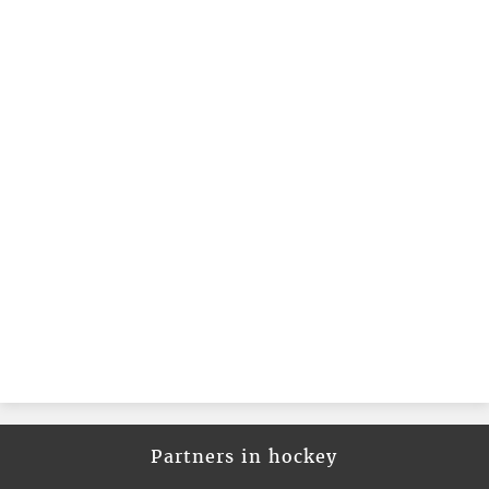
Partners in hockey