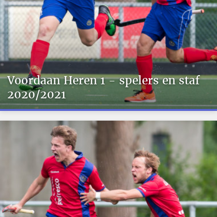
Voordaan Heren 1 - spelers en staf
2020/2021