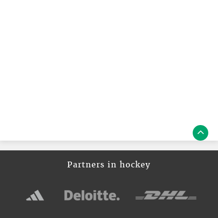
Partners in hockey