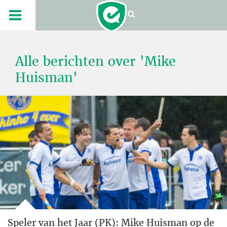
Alle berichten over 'Mike
Huisman'
Speler van het Jaar (PK): Mike Huisman op de