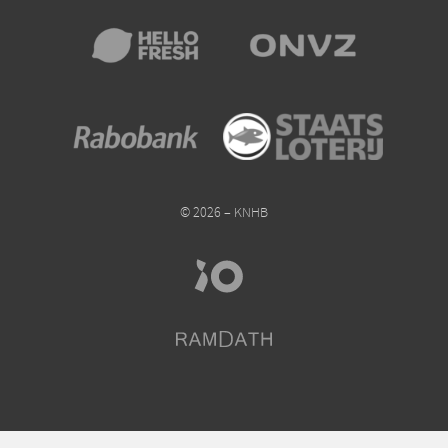
© 2026 – KNHB