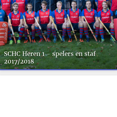
SCHC Heren 1 - spelers en staf
2017/2018