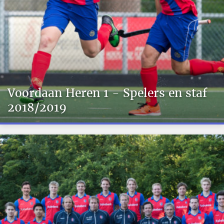
Voordaan Heren 1 - Spelers en staf
2018/2019